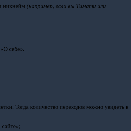
ли никнейм
(например, если вы Тимати или
«О себе».
етки. Тогда количество переходов можно увидеть в
 сайте»;