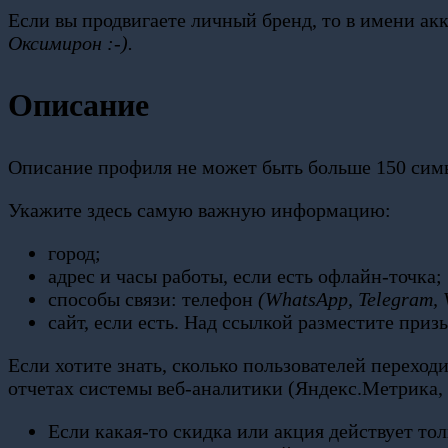
Если вы продвигаете личный бренд, то в имени а
Оксимирон :-).
Описание
Описание профиля не может быть больше 150 симво
Укажите здесь самую важную информацию:
город;
адрес и часы работы, если есть офлайн-точка;
способы связи: телефон
(WhatsApp, Telegram, 
сайт, если есть. Над ссылкой разместите приз
Если хотите знать, сколько пользователей перехо
отчетах системы веб-аналитики (Яндекс.Метрика, G
Если какая-то скидка или акция действует тол